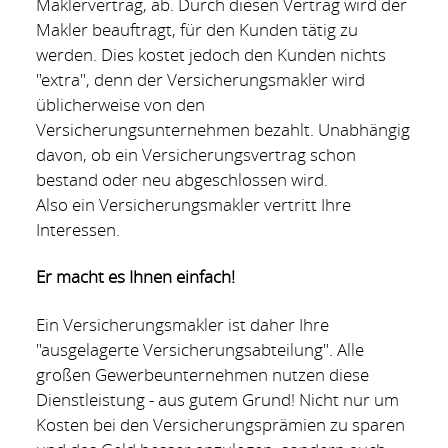
Maklervertrag, ab. Durch diesen Vertrag wird der
Makler beauftragt, für den Kunden tätig zu
werden. Dies kostet jedoch den Kunden nichts
"extra", denn der Versicherungsmakler wird
üblicherweise von den
Versicherungsunternehmen bezahlt. Unabhängig
davon, ob ein Versicherungsvertrag schon
bestand oder neu abgeschlossen wird.
Also ein Versicherungsmakler vertritt Ihre
Interessen.
Er macht es Ihnen einfach!
Ein Versicherungsmakler ist daher Ihre
"ausgelagerte Versicherungsabteilung". Alle
großen Gewerbeunternehmen nutzen diese
Dienstleistung - aus gutem Grund! Nicht nur um
Kosten bei den Versicherungsprämien zu sparen