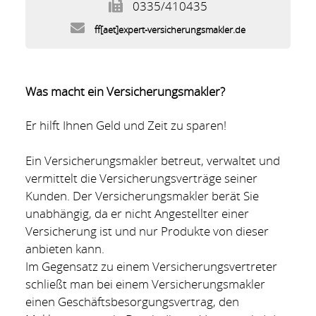
0335/410435
ff
[aet]
expert-vers
icherun
gsmakler
.
de
Was macht ein Versicherungsmakler?
Er hilft Ihnen Geld und Zeit zu sparen!
Ein Versicherungsmakler betreut, verwaltet und
vermittelt die Versicherungsverträge seiner
Kunden. Der Versicherungsmakler berät Sie
unabhängig, da er nicht Angestellter einer
Versicherung ist und nur Produkte von dieser
anbieten kann.
Im Gegensatz zu einem Versicherungsvertreter
schließt man bei einem Versicherungsmakler
einen Geschäftsbesorgungsvertrag, den