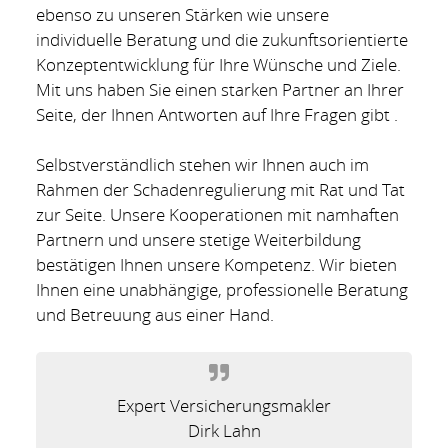
ebenso zu unseren Stärken wie unsere
individuelle Beratung und die zukunftsorientierte
Konzeptentwicklung für Ihre Wünsche und Ziele.
Mit uns haben Sie einen starken Partner an Ihrer
Seite, der Ihnen Antworten auf Ihre Fragen gibt .
Selbstverständlich stehen wir Ihnen auch im
Rahmen der Schadenregulierung mit Rat und Tat
zur Seite. Unsere Kooperationen mit namhaften
Partnern und unsere stetige Weiterbildung
bestätigen Ihnen unsere Kompetenz. Wir bieten
Ihnen eine unabhängige, professionelle Beratung
und Betreuung aus einer Hand.
Expert Versicherungsmakler
Dirk Lahn