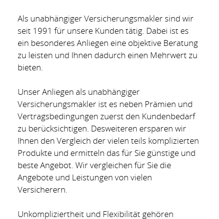
Als unabhängiger Versicherungsmakler sind wir
seit 1991 für unsere Kunden tätig. Dabei ist es
ein besonderes Anliegen eine objektive Beratung
zu leisten und Ihnen dadurch einen Mehrwert zu
bieten.
Unser Anliegen als unabhängiger
Versicherungsmakler ist es neben Prämien und
Vertragsbedingungen zuerst den Kundenbedarf
zu berücksichtigen. Desweiteren ersparen wir
Ihnen den Vergleich der vielen teils komplizierten
Produkte und ermitteln das für Sie günstige und
beste Angebot. Wir vergleichen für Sie die
Angebote und Leistungen von vielen
Versicherern.
Unkompliziertheit und Flexibilität gehören