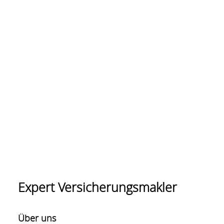
Expert Versicherungsmakler
Über uns