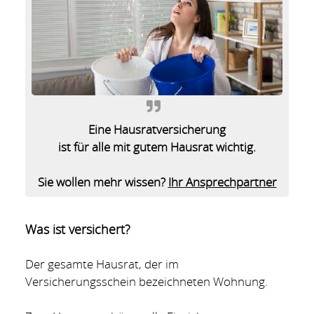
Eine Hausratversicherung
ist für alle mit gutem Hausrat wichtig.
Sie wollen mehr wissen?
Ihr Ansprechpartner
Was ist versichert?
Der gesamte Hausrat, der im
Versicherungsschein bezeichneten Wohnung.