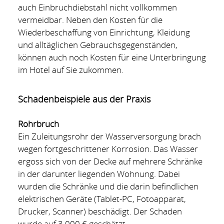
auch Einbruchdiebstahl nicht vollkommen
vermeidbar. Neben den Kosten für die
Wiederbeschaffung von Einrichtung, Kleidung
und alltäglichen Gebrauchsgegenständen,
können auch noch Kosten für eine Unterbringung
im Hotel auf Sie zukommen.
Schadenbeispiele aus der Praxis
Rohrbruch
Ein Zuleitungsrohr der Wasserversorgung brach
wegen fortgeschrittener Korrosion. Das Wasser
ergoss sich von der Decke auf mehrere Schränke
in der darunter liegenden Wohnung. Dabei
wurden die Schränke und die darin befindlichen
elektrischen Geräte (Tablet-PC, Fotoapparat,
Drucker, Scanner) beschädigt. Der Schaden
wurde auf 3.000 € geschätzt.