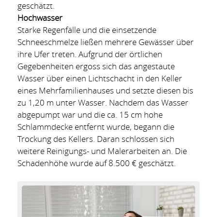
geschätzt.
Hochwasser
Starke Regenfälle und die einsetzende
Schneeschmelze ließen mehrere Gewässer über
ihre Ufer treten. Aufgrund der örtlichen
Gegebenheiten ergoss sich das angestaute
Wasser über einen Lichtschacht in den Keller
eines Mehrfamilienhauses und setzte diesen bis
zu 1,20 m unter Wasser. Nachdem das Wasser
abgepumpt war und die ca. 15 cm hohe
Schlammdecke entfernt wurde, begann die
Trockung des Kellers. Daran schlossen sich
weitere Reinigungs- und Malerarbeiten an. Die
Schadenhöhe wurde auf 8.500 € geschätzt.