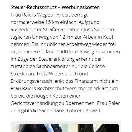
Steuer-Rechtsschutz – Werbungskosten
Frau Raiers Weg zur Arbeit beträgt
normalerweise 15 km einfach. Aufgrund
ausgedehnter Straßenarbeiten muss Sie einen
täglichen Umweg von 12 km zur Arbeit in Kauf
nehmen. Bis Ihr üblicher Arbeitsweg wieder frei
ist, kommen so fast 2.500 km Umweg zusammen.
Im Zuge der Steuererklärung erkennt der
zuständige Sachbearbeiter nur die übliche
Strecke an. Trotz Widerspruch und
Erklärungsversuch lenkt das Finanzamt nicht ein.
Frau Raiers Rechtsschutzversicherer erklärt sich
bereit, die nötigen Kosten einer
Gerichtsverhandlung zu übernehmen. Frau Raier
übergibt die Sache danach ihrem Anwalt.