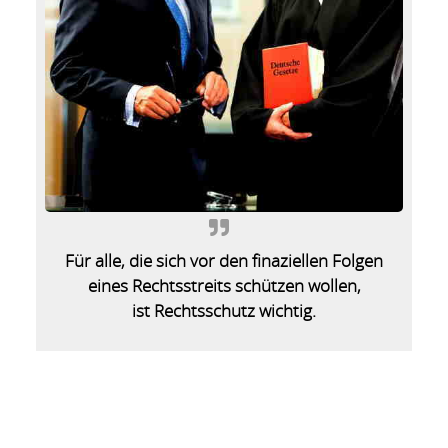
Für alle, die sich vor den finaziellen Folgen
eines Rechtsstreits schützen wollen,
ist Rechtsschutz wichtig.
Sie wollen mehr wissen?
Ihr Ansprechpartner
Was ist versichert?