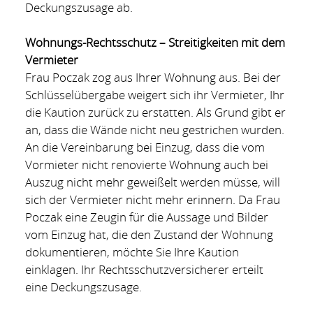
Deckungszusage ab.
Wohnungs-Rechtsschutz – Streitigkeiten mit dem
Vermieter
Frau Poczak zog aus Ihrer Wohnung aus. Bei der
Schlüsselübergabe weigert sich ihr Vermieter, Ihr
die Kaution zurück zu erstatten. Als Grund gibt er
an, dass die Wände nicht neu gestrichen wurden.
An die Vereinbarung bei Einzug, dass die vom
Vormieter nicht renovierte Wohnung auch bei
Auszug nicht mehr geweißelt werden müsse, will
sich der Vermieter nicht mehr erinnern. Da Frau
Poczak eine Zeugin für die Aussage und Bilder
vom Einzug hat, die den Zustand der Wohnung
dokumentieren, möchte Sie Ihre Kaution
einklagen. Ihr Rechtsschutzversicherer erteilt
eine Deckungszusage.