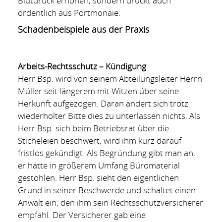
Blutdruck erhöhen, sondern drückt auch
ordentlich aus Portmonaie.
Schadenbeispiele aus der Praxis
Arbeits-Rechtsschutz – Kündigung
Herr Bsp. wird von seinem Abteilungsleiter Herrn
Müller seit längerem mit Witzen über seine
Herkunft aufgezogen. Daran ändert sich trotz
wiederholter Bitte dies zu unterlassen nichts. Als
Herr Bsp. sich beim Betriebsrat über die
Sticheleien beschwert, wird ihm kurz darauf
fristlos gekündigt. Als Begründung gibt man an,
er hätte in größerem Umfang Büromaterial
gestohlen. Herr Bsp. sieht den eigentlichen
Grund in seiner Beschwerde und schaltet einen
Anwalt ein, den ihm sein Rechtsschutzversicherer
empfahl. Der Versicherer gab eine