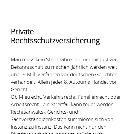
Private
Rechtsschutzversicherung
Man muss kein Streithahn sein, um mit Justizia
Bekanntschaft zu machen. Jährlich werden weit
über 9 Mill. Verfahren vor deutschen Gerichten
verhandelt. Allein jeder 8. Autounfall landet vor
Gericht.
Ob Mietrecht, Verkehrsrecht, Familienrecht oder
Arbeitsrecht - ein Streitfall kann teuer werden.
Rechtsanwalts-, Gerichts- und
Sachverständigenkosten summieren sich von
Instanz zu Instanz. Das kann nicht nur den