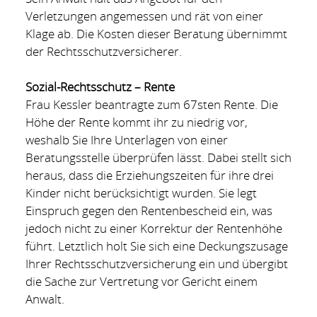
Verletzungen angemessen und rät von einer
Klage ab. Die Kosten dieser Beratung übernimmt
der Rechtsschutzversicherer.
Sozial-Rechtsschutz – Rente
Frau Kessler beantragte zum 67sten Rente. Die
Höhe der Rente kommt ihr zu niedrig vor,
weshalb Sie Ihre Unterlagen von einer
Beratungsstelle überprüfen lässt. Dabei stellt sich
heraus, dass die Erziehungszeiten für ihre drei
Kinder nicht berücksichtigt wurden. Sie legt
Einspruch gegen den Rentenbescheid ein, was
jedoch nicht zu einer Korrektur der Rentenhöhe
führt. Letztlich holt Sie sich eine Deckungszusage
Ihrer Rechtsschutzversicherung ein und übergibt
die Sache zur Vertretung vor Gericht einem
Anwalt.